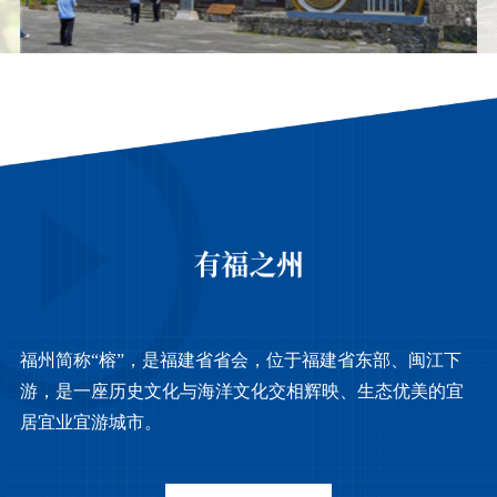
福州简称“榕”，是福建省省会，位于福建省东部、闽江下
游，是一座历史文化与海洋文化交相辉映、生态优美的宜
居宜业宜游城市。