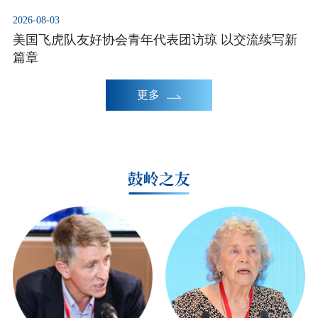
2026-08-03
美国飞虎队友好协会青年代表团访琼 以交流续写新
篇章
更多