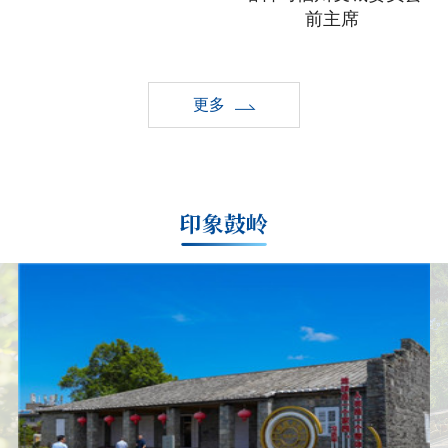
前主席
更多