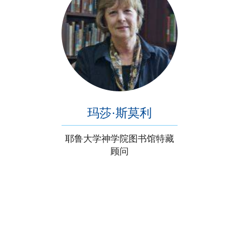
玛莎·斯莫利
耶鲁大学神学院图书馆特藏
顾问