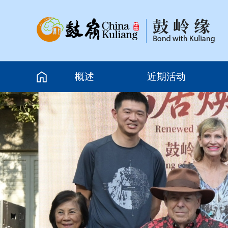
概述
近期活动