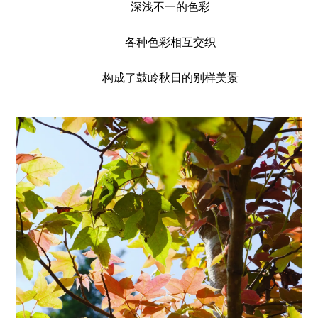
深浅不一的色彩
各种色彩相互交织
构成了鼓岭秋日的别样美景