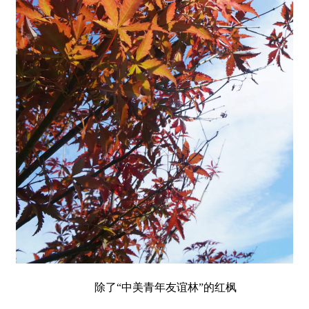
除了“中美青年友谊林”的红枫