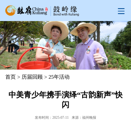
首页
>
历届回顾
>
25年活动
中美青少年携手演绎“古韵新声”快
闪
发布时间：2025-07-11
来源：福州晚报