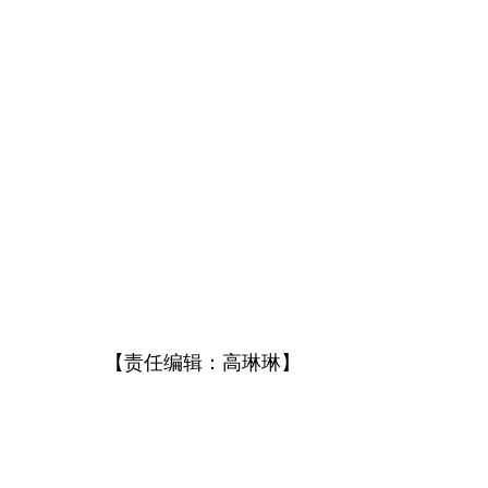
【责任编辑：高琳琳】