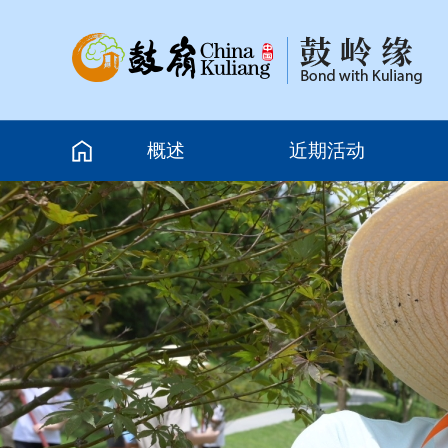
概述
近期活动