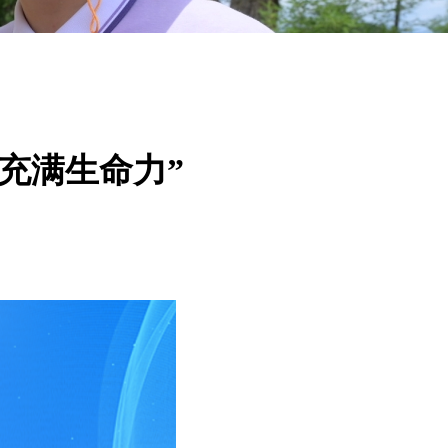
充满生命力”