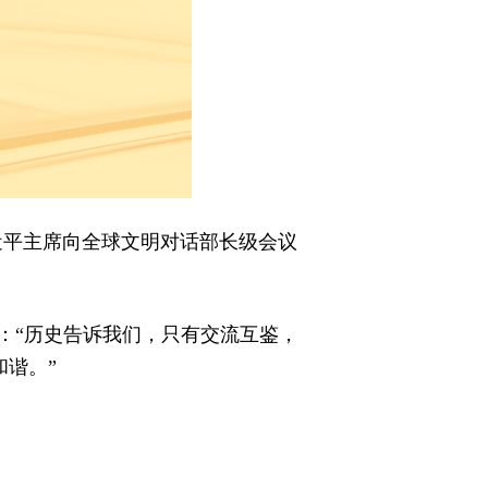
近平主席向全球文明对话部长级会议
：“历史告诉我们，只有交流互鉴，
和谐。”