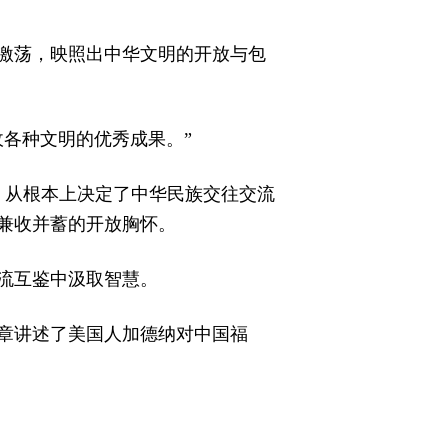
激荡，映照出中华文明的开放与包
各种文明的优秀成果。”
，从根本上决定了中华民族交往交流
兼收并蓄的开放胸怀。
流互鉴中汲取智慧。
文章讲述了美国人加德纳对中国福