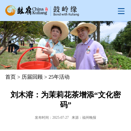
首页
>
历届回顾
>
25年活动
刘木溶：为茉莉花茶增添“文化密
码”
发布时间：2025-07-27
来源：福州晚报