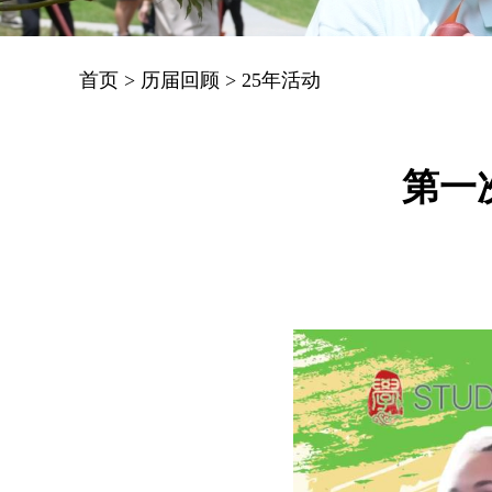
首页
>
历届回顾
>
25年活动
第一