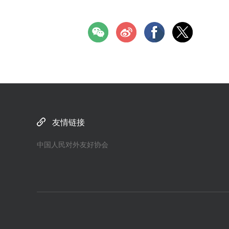
友情链接
中国人民对外友好协会