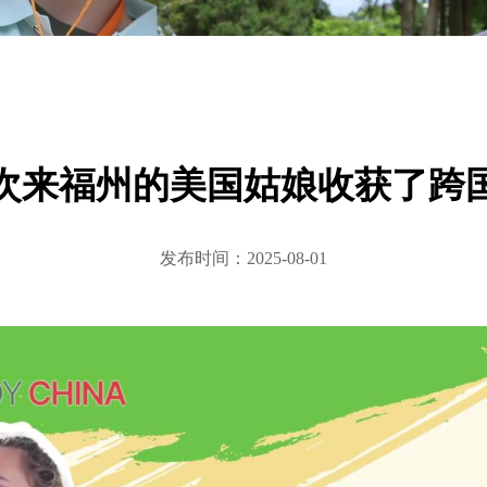
次来福州的美国姑娘收获了跨
发布时间：2025-08-01