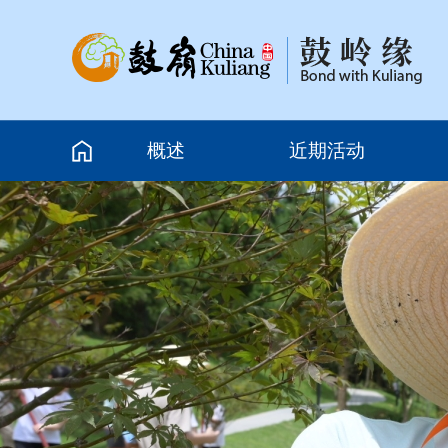
概述
近期活动