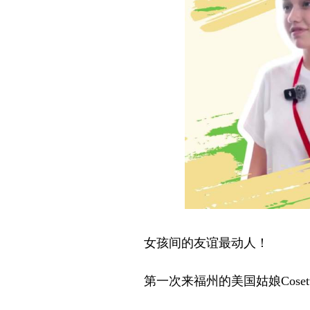
女孩间的友谊最动人！
第一次来福州的美国姑娘Cose