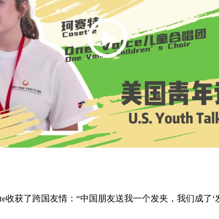
tte收获了跨国友情：“中国朋友送我一个发夹，我们成了‘