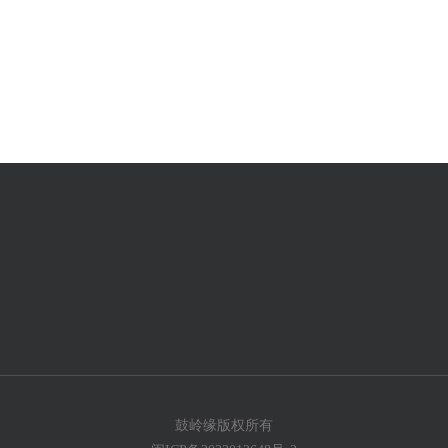
鼓岭缘版权所有