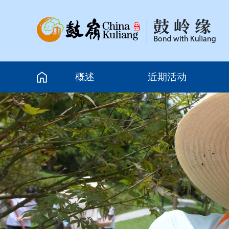
概述
近期活动