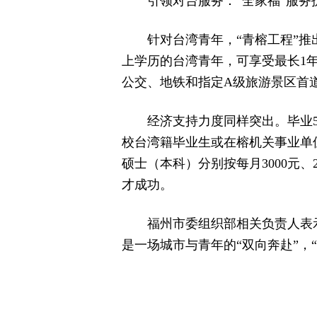
引领对台服务：“全家福”服务
针对台湾青年，“青榕工程”推
上学历的台湾青年，可享受最长1
公交、地铁和指定A级旅游景区首
经济支持力度同样突出。毕业5
校台湾籍毕业生或在榕机关事业单位
硕士（本科）分别按每月3000元、
才成功。
福州市委组织部相关负责人表示
是一场城市与青年的“双向奔赴”