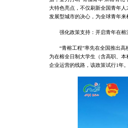
大特色亮点，不仅刷新全国青年人
发展型城市的决心，为全球青年来
强化政策支持：开启青年在榕
“青榕工程”率先在全国推出
为在榕全日制大学生（含高职、本
企业运营的线路，该政策试行1年