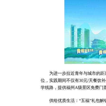
为进一步拉近青年与城市的距离
位，实践期间不仅有30元/天餐饮
学线路，提供福州A级景区免费门
供给优质生活：“五福”礼包解