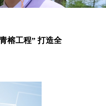
青榕工程” 打造全