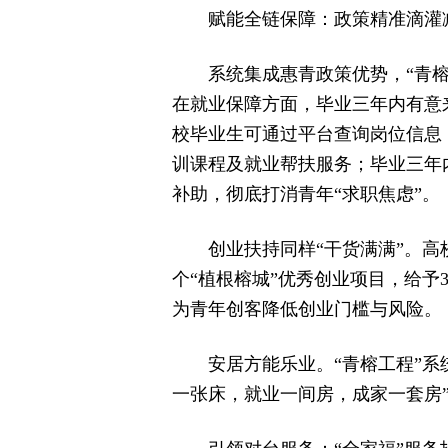
赋能全链保障：政策精准滴灌
系统集成惠青政策优势，“青榕
在就业保障方面，毕业三年内有意
校毕业生可通过平台查询岗位信息
训课程及就业帮扶服务；毕业三年内
补助，彻底打消青年“求职焦虑”。
创业扶持同样“干货满满”。高
个“植根榕城”优秀创业项目，给予
为青年创客降低创业门槛与风险。
安居方能乐业。“青榕工程”系
一张床，就业一间房，成家一套房