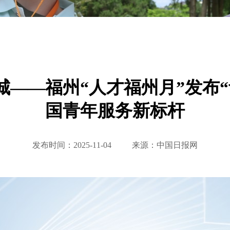
城——福州“人才福州月”发布“
国青年服务新标杆
发布时间：2025-11-04
来源：中国日报网