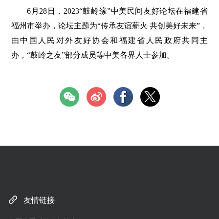
6月28日，2023“鼓岭缘”中美民间友好论坛在福建省
福州市举办，论坛主题为“传承友谊薪火 共创美好未来”，
由中国人民对外友好协会和福建省人民政府共同主
办，“鼓岭之友”部分成员等中美各界人士参加。
友情链接