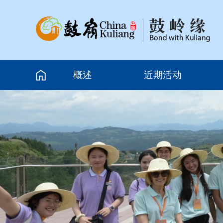
概述
近期活动