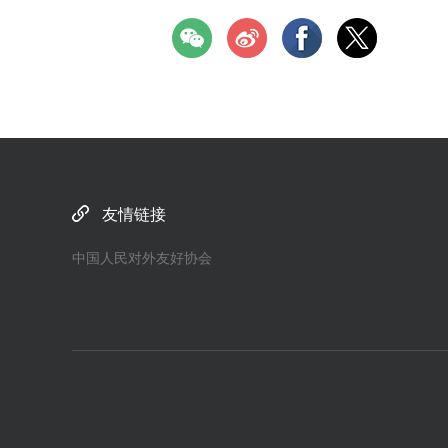
友情链接
中国人民对外友好协会