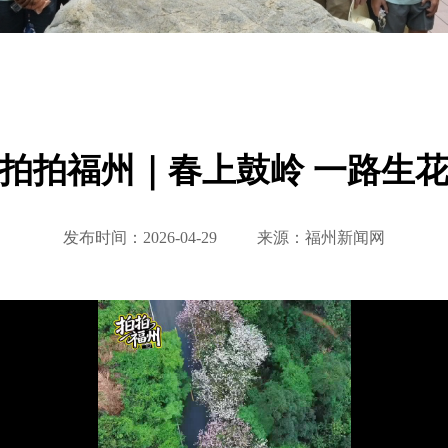
拍拍福州｜春上鼓岭 一路生
发布时间：2026-04-29
来源：福州新闻网