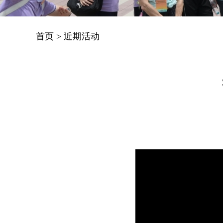
首页
>
近期活动