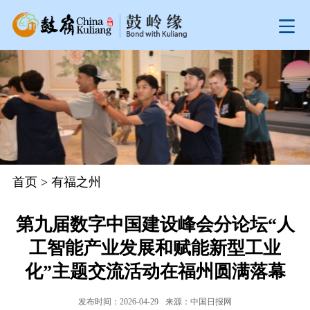
首页
>
有福之州
第九届数字中国建设峰会分论坛“人
工智能产业发展和赋能新型工业
化”主题交流活动在福州圆满落幕
发布时间：2026-04-29
来源：中国日报网