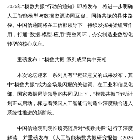
2026年“模数共振”行动的通知》即将发布，将进一步明确
人工智能模型与数据资源协同互促、同频共振的具体路
径。中国信通院将在工信部领导下，持续发挥桥梁纽带作
用，打通“数据-模型-应用”完整闭环，夯实制造业数智化
转型的核心底座。
重磅发布：“模数共振”系列成果集中亮相
本次论坛迎来一系列具有里程碑意义的成果发布，其
中“模数共振”成为全场最闪耀的关键词。在工业和信息化
部、国家数据局等领导的共同见证下，“模数共振”行动计
划正式启动，标志着我国人工智能与制造业深度融合进入
系统性推进的新阶段。
中国信通院副院长魏亮随后对“模数共振”进行了深度
解读，并重磅发布 《人工智能模数共振研究报告（2026