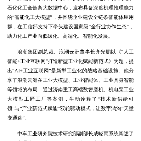
石化化工全链条大数据中心，发布具备深度机理推理能力
的“智能化工大模型”，并围绕企业建设全链条智能体应用
群，在工信部支持下牵头建设国家级“全行业协作生态”，
助力化工产业向低碳化、高端化、智能化发展。
浪潮集团副总裁、浪潮云洲董事长齐光鹏以《“人工
智能+工业互联网”打造新型工业化赋能新范式》为题，提
出“AI+工业互联网”是新型工业化的战略基础设施。他分
享了浪潮云洲在工业大模型、工业智能体、工业具身智能
等领域的布局，通过济南重工高端数智磨机、机电泵工业
大模型工匠工厂等案例，生动诠释了“技术新供给引
领”与“产业新范式赋能”双轮驱动模式，让数字鸿沟“天堑
变通途”。
中车工业研究院技术研究部副部长咸晓雨系统阐述了