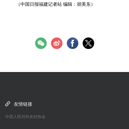
（中国日报福建记者站 编辑：胡美东）
友情链接
中国人民对外友好协会