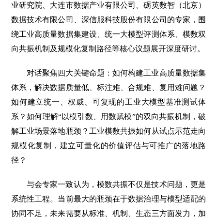
业研究院、大连市数据产业有限公司、砺英数智（北京）
数据技术有限公司、深信服科技股份有限公司的专家，围
绕工业高质量数据集建设、统一大模型评测体系、模数双
向共振机制及规模化复制路径等核心议题展开深度研讨。
对话聚焦四大关键命题：如何构建工业高质量数据集
体系，解决数据质量低、标注难、合规难、复用难问题？
如何建立统一、权威、可复现的工业大模型基准测试体
系？如何理解“以模引数、用数赋模”的双向共振机制，破
解工业场景落地瓶颈？工业模数共振如何从试点示范走向
规模化复制，建立可量化的价值评估与可推广的落地路
径？
与会专家一致认为，模数共振不仅是技术问题，更是
系统性工程。当前最大的瓶颈在于数据治理与模型适配的
协同不足，未来需要从标准、机制、生态三方面发力，加