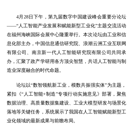
4月28日下午，第九届数字中国建设峰会重要分论坛
——“人工智能产业发展和赋能新型工业化”主题交流活动
在福州海峡国际会展中心隆重举行。本次论坛由工业和信
息化部主办，中国信息通信研究院、浪潮云洲工业互联网
有限公司、南京新一代人工智能研究院有限公司共同承
办，汇聚了政产学研用各方顶尖智慧，共话人工智能与制
造业深度融合的时代命题。
论坛以“数智领航新工业，模数共振强实体”为主题，
紧扣《“人工智能+制造”专项行动实施意见》部署，聚焦
数据治理、高质量数据集建设、工业大模型研发与场景化
落地等关键任务，系统展示了我国在人工智能赋能新型工
业化领域的最新成果与前瞻布局。