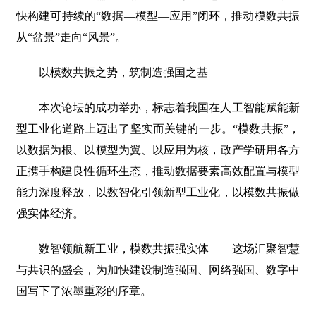
快构建可持续的“数据—模型—应用”闭环，推动模数共振
从“盆景”走向“风景”。
以模数共振之势，筑制造强国之基
本次论坛的成功举办，标志着我国在人工智能赋能新
型工业化道路上迈出了坚实而关键的一步。“模数共振”，
以数据为根、以模型为翼、以应用为核，政产学研用各方
正携手构建良性循环生态，推动数据要素高效配置与模型
能力深度释放，以数智化引领新型工业化，以模数共振做
强实体经济。
数智领航新工业，模数共振强实体——这场汇聚智慧
与共识的盛会，为加快建设制造强国、网络强国、数字中
国写下了浓墨重彩的序章。